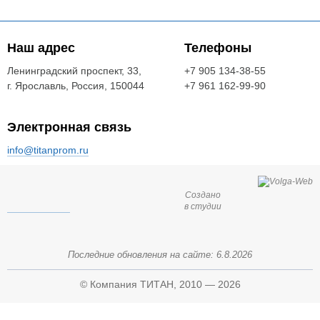
- 71 мм, усилие стягивания -
8 тс. Аналоги - К0622Б.
Наш адрес
Телефоны
Ленинградский проспект, 33,
+7 905 134-38-55
г. Ярославль, Россия, 150044
+7 961 162-99-90
Электронная связь
info@titanprom.ru
Создано
в студии
Последние обновления на сайте:
6.8.2026
© Компания ТИТАН, 2010 — 2026