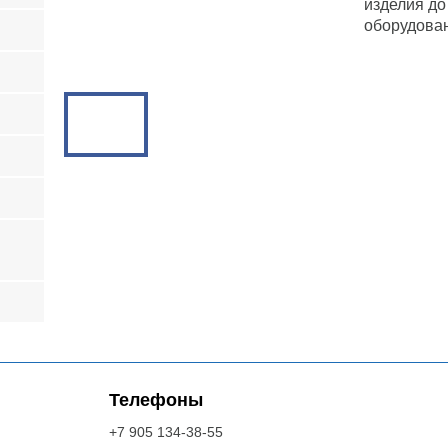
изделия до
оборудован
Телефоны
+7 905 134-38-55