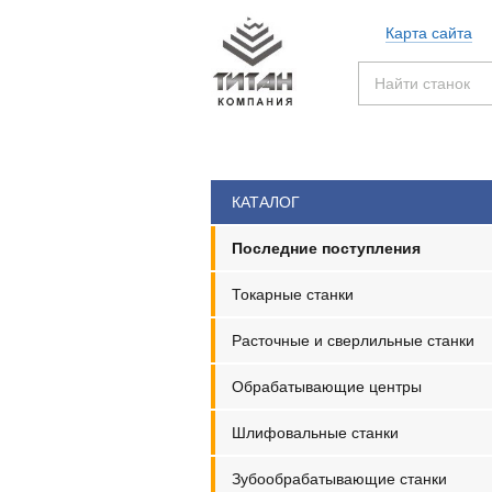
Карта сайта
КАТАЛОГ
последние поступления
токарные станки
расточные и сверлильные станки
обрабатывающие центры
шлифовальные станки
зубообрабатывающие станки