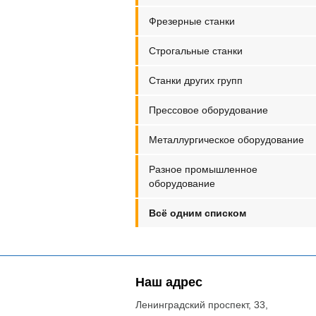
фрезерные станки
строгальные станки
станки других групп
прессовое оборудование
металлургическое оборудование
разное промышленное
оборудование
всё одним списком
Наш адрес
Ленинградский проспект, 33,